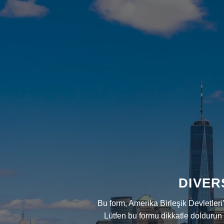
DIVER
Bu form, Amerika Birleşik Devletleri
Lütfen bu formu dikkatle doldurun